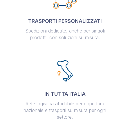
TRASPORTI PERSONALIZZATI
Spedizioni dedicate, anche per singoli
prodotti, con soluzioni su misura.
IN TUTTA ITALIA
Rete logistica affidabile per copertura
nazionale e trasporti su misura per ogni
settore.