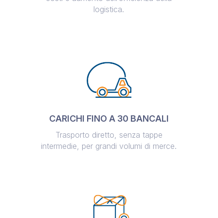
logistica.
CARICHI FINO A 30 BANCALI
Trasporto diretto, senza tappe
intermedie, per grandi volumi di merce.