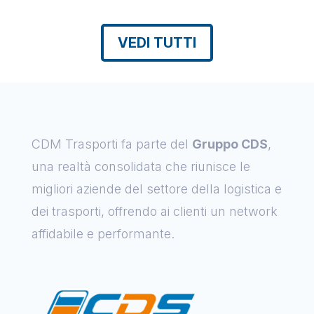
VEDI TUTTI
CDM Trasporti fa parte del
Gruppo CDS
,
una realtà consolidata che riunisce le
migliori aziende del settore della logistica e
dei trasporti, offrendo ai clienti un network
affidabile e performante.