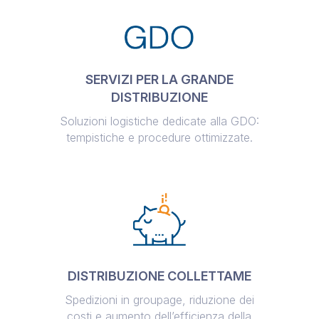
SERVIZI PER LA GRANDE
DISTRIBUZIONE
Soluzioni logistiche dedicate alla GDO:
tempistiche e procedure ottimizzate.
DISTRIBUZIONE COLLETTAME
Spedizioni in groupage, riduzione dei
costi e aumento dell’efficienza della