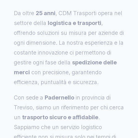
Da oltre
25 anni
, CDM Trasporti opera nel
settore della
logistica e trasporti
,
offrendo soluzioni su misura per aziende di
ogni dimensione. La nostra esperienza e la
costante innovazione ci permettono di
gestire ogni fase della
spedizione delle
merci
con precisione, garantendo
efficienza, puntualità e sicurezza.
Con sede a
Padernello
in provincia di
Treviso, siamo un riferimento per chi cerca
un
trasporto sicuro e affidabile
.
Sappiamo che un servizio logistico
efficiente non si misura solo nei tempi di