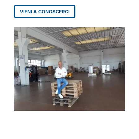
VIENI A CONOSCERCI