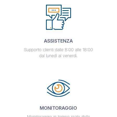
ASSISTENZA
Supporto clienti dalle 8:00 alle 18:00
dal lunedì al venerdì.
MONITORAGGIO
Monitoraggio in tempo reale delle