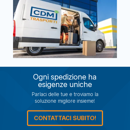
Ogni spedizione ha
esigenze uniche
Parlaci delle tue e troviamo la
soluzione migliore insieme!
CONTATTACI SUBITO!