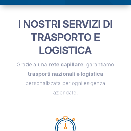
I NOSTRI SERVIZI DI
TRASPORTO E
LOGISTICA
Grazie a una
rete capillare
, garantiamo
trasporti nazionali e logistica
personalizzata per ogni esigenza
aziendale.