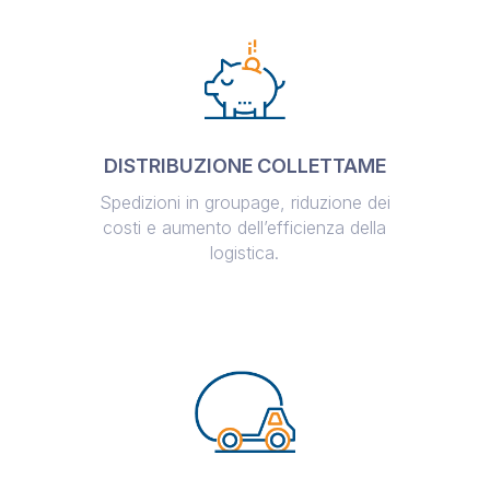
DISTRIBUZIONE COLLETTAME
Spedizioni in groupage, riduzione dei
costi e aumento dell’efficienza della
logistica.