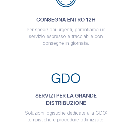
CONSEGNA ENTRO 12H
Per spedizioni urgenti, garantiamo un
servizio espresso e tracciabile con
consegne in giornata.
SERVIZI PER LA GRANDE
DISTRIBUZIONE
Soluzioni logistiche dedicate alla GDO:
tempistiche e procedure ottimizzate.