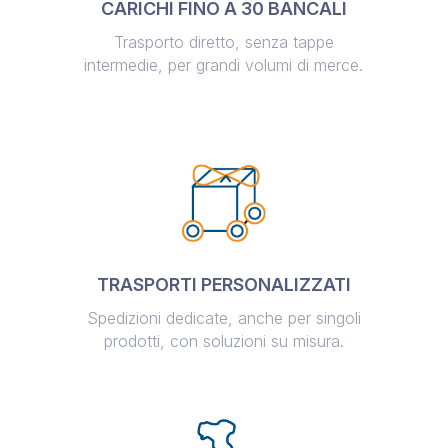
CARICHI FINO A 30 BANCALI
Trasporto diretto, senza tappe
intermedie, per grandi volumi di merce.
TRASPORTI PERSONALIZZATI
Spedizioni dedicate, anche per singoli
prodotti, con soluzioni su misura.